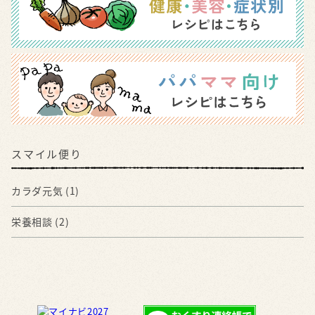
スマイル便り
カラダ元気
(1)
栄養相談
(2)