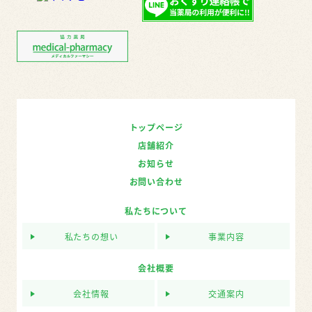
トップページ
店舗紹介
お知らせ
お問い合わせ
私たちについて
私たちの想い
事業内容
会社概要
会社情報
交通案内