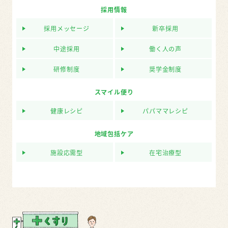
採用情報
採用メッセージ
新卒採用
中途採用
働く人の声
研修制度
奨学金制度
スマイル便り
健康レシピ
パパママレシピ
地域包括ケア
施設応需型
在宅治療型