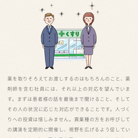
薬を取りそろえてお渡しするのはもちろんのこと、
薬
剤師を含む社員には、それ以上の対応を望んでいま
す。
まずは患者様の話を最後まで聞けること、
そして
その人の状況に応じた対応ができることです。
人づく
りへの投資は惜しみません。
異業種の方をお呼びして
の講演を定期的に開催し、視野を広げるよう促してい