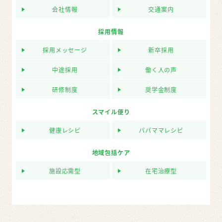
会社情報
交通案内
採用情報
採用メッセージ
新卒採用
中途採用
働く人の声
研修制度
奨学金制度
スマイル便り
健康レシピ
パパママレシピ
地域包括ケア
施設応需型
在宅治療型