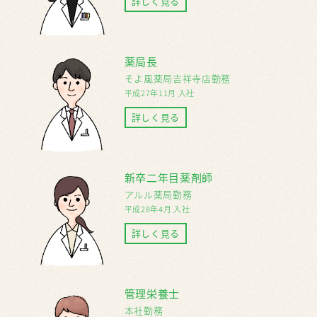
詳しく見る
薬局長
そよ風薬局吉祥寺店勤務
平成27年11月 入社
詳しく見る
新卒二年目薬剤師
アルル薬局勤務
平成28年4月 入社
詳しく見る
管理栄養士
本社勤務