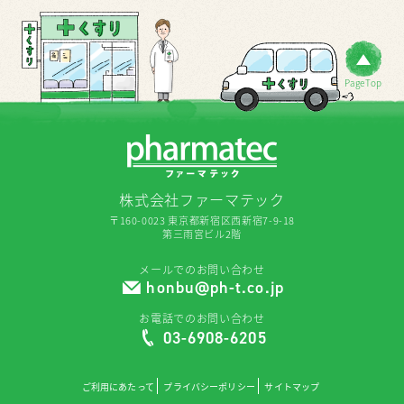
PageTop
株式会社ファーマテック
〒160-0023 東京都新宿区西新宿7-9-18
第三雨宮ビル2階
メールでのお問い合わせ
honbu@ph-t.co.jp
お電話でのお問い合わせ
03-6908-6205
ご利用にあたって
プライバシーポリシー
サイトマップ