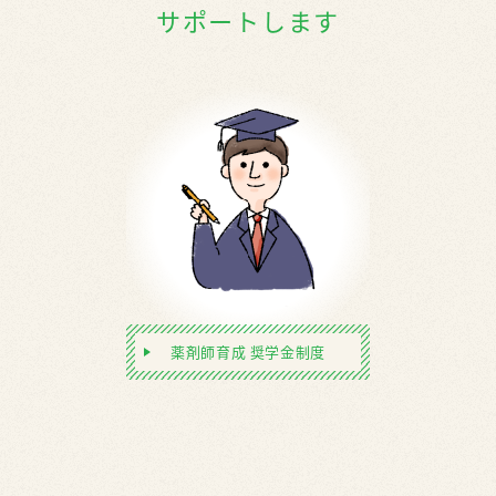
サポートします
薬剤師育成 奨学金制度