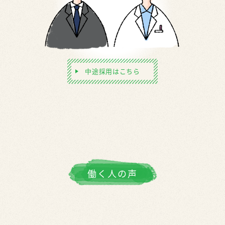
中途採用はこちら
働く人の声