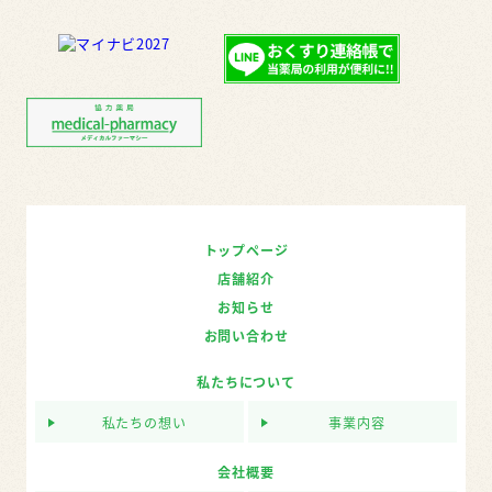
トップページ
店舗紹介
お知らせ
お問い合わせ
私たちについて
私たちの想い
事業内容
会社概要