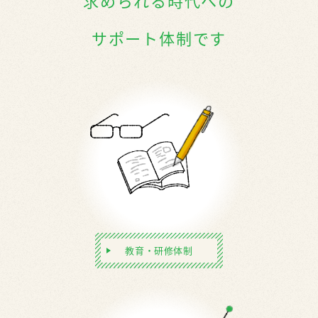
求められる時代への
サポート体制です
教育・研修体制