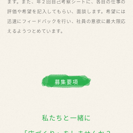
ます。
また、年２回自己考察シートに、各自の仕事の
評価や希望を記入してもらい、面談します。
希望には
迅速にフィードバックを行い、
社員の意欲に最大限応
えるようつとめています。
募集要項
私たちと一緒に