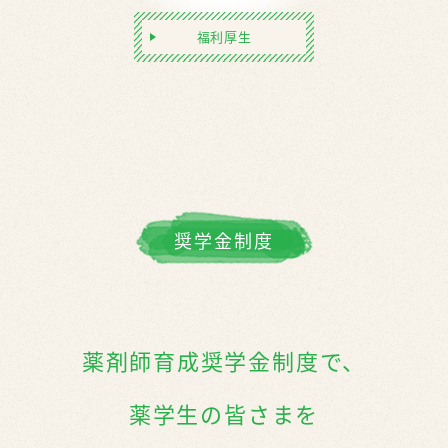
福利厚生
奨学金制度
薬剤師育成奨学金制度で、
薬学生の皆さまを