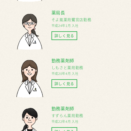
薬局長
そよ風薬局鷺宮店勤務
平成24年1月 入社
詳しく見る
勤務薬剤師
しもさと薬局勤務
平成20年4月 入社
詳しく見る
勤務薬剤師
すずらん薬局勤務
平成22年4月 入社