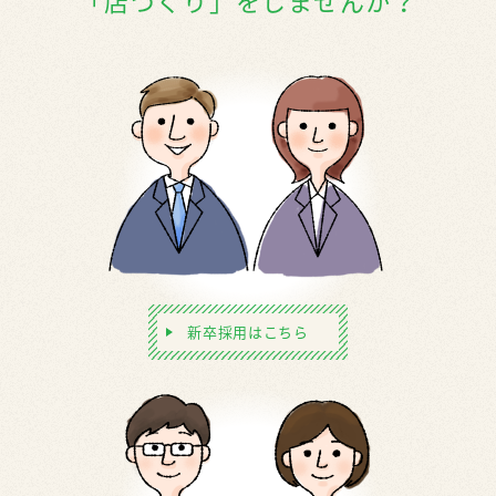
「店づくり」をしませんか？
新卒採用はこちら