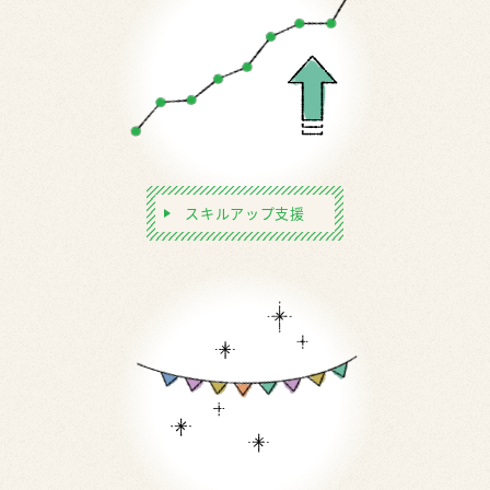
スキルアップ支援