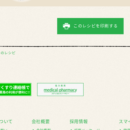
このレシピを印刷する
前のレシピ
ついて
会社概要
採用情報
スマ