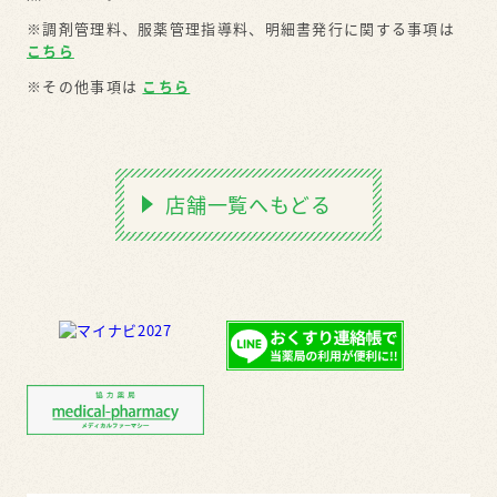
※調剤管理料、服薬管理指導料、明細書発行に関する事項は
こちら
※その他事項は
こちら
店舗一覧へもどる