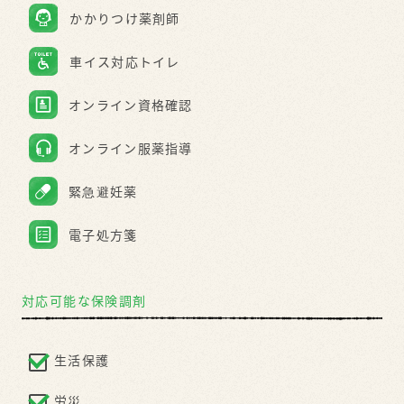
対応可能な保険調剤