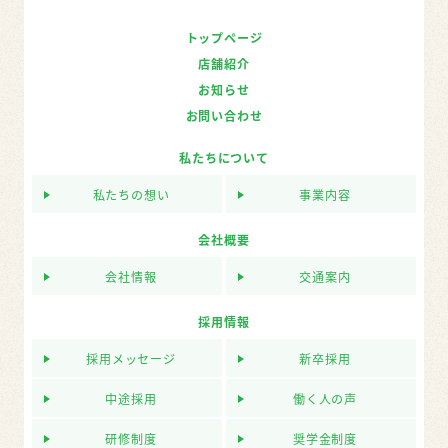
トップページ
店舗紹介
お知らせ
お問い合わせ
私たちについて
私たちの想い
事業内容
会社概要
会社情報
交通案内
採用情報
採用メッセージ
新卒採用
中途採用
働く人の声
研修制度
奨学金制度