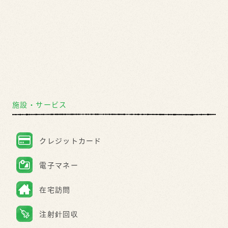
施設・サービス