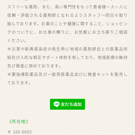
スフリーな薬局、また、高い専門性をもって患者様一人一人に
信頼・評価される薬剤師となれるようスタッフ一同日々取り
組んでおります。お薬のことや健康に関すること、ショッピン
グのついでに、お仕事の帰りに、お気軽にお立ち寄りご相談
ください。
※災害や新興感染症の発生時に地域の薬剤師会との医薬品供
給及び人的な相互サポート体制を有しており、地域医療の維持
及び推進に努めております。
※要指導医薬品及び一般用医薬品並びに検査キットを販売し
ております。
《所在地》
〒 100-0005