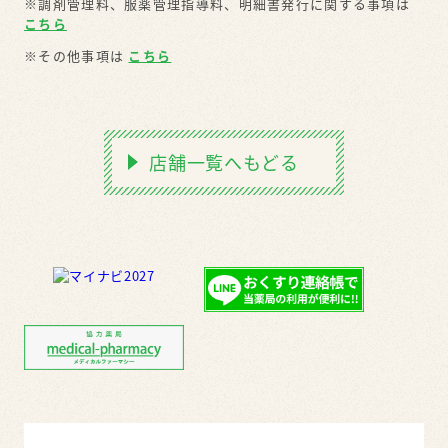
※調剤管理料、服薬管理指導料、明細書発行に関する事項は
こちら
※その他事項は
こちら
店舗一覧へもどる