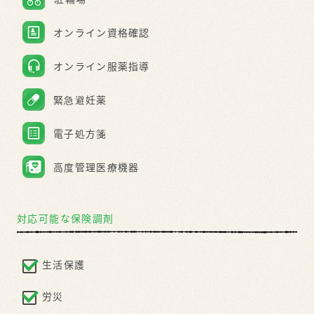
対応可能な保険調剤