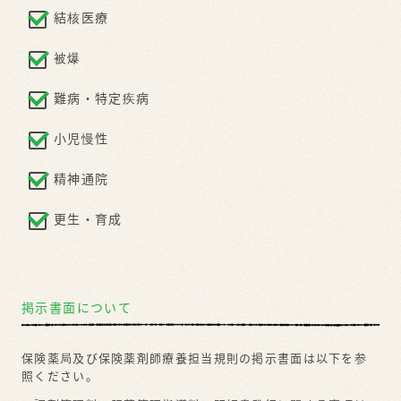
掲示書面について
保険薬局及び保険薬剤師療養担当規則の掲示書面は以下を参
照ください。