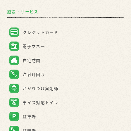
施設・サービス