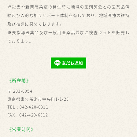
※災害や新興感染症の発生時に地域の薬剤師会との医薬品供
給及び人的な相互サポート体制を有しており、地域医療の維持
及び推進に努めております。
※要指導医薬品及び一般用医薬品並びに検査キットを販売し
ております。
《所在地》
〒 203-0054
東京都東久留米市中央町1-1-23
TEL：042-420-6311
FAX：042-420-6312
《営業時間》