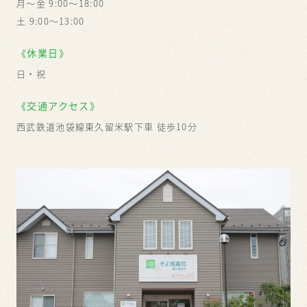
月～金 9:00～18:00
土 9:00～13:00
《休業日》
日・祝
《交通アクセス》
西武鉄道池袋線東久留米駅下車 徒歩10分