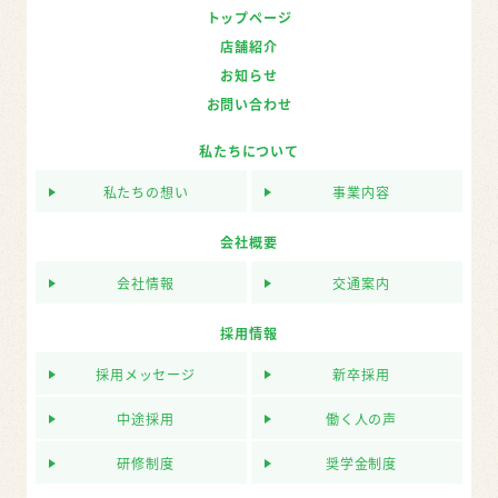
トップページ
店舗紹介
お知らせ
お問い合わせ
私たちについて
私たちの想い
事業内容
会社概要
会社情報
交通案内
採用情報
採用メッセージ
新卒採用
中途採用
働く人の声
研修制度
奨学金制度