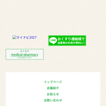
トップページ
店舗紹介
お知らせ
お問い合わせ