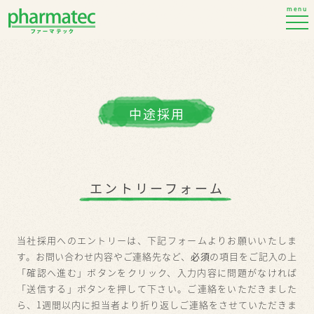
menu
中途採用
エントリーフォーム
当社採用へのエントリーは、下記フォームよりお願いいたしま
す。お問い合わせ内容やご連絡先など、
必須
の項目をご記入の上
「確認へ進む」ボタンをクリック、入力内容に問題がなければ
「送信する」ボタンを押して下さい。ご連絡をいただきました
ら、1週間以内に担当者より折り返しご連絡をさせていただきま