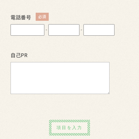
電話番号
-
-
自己PR