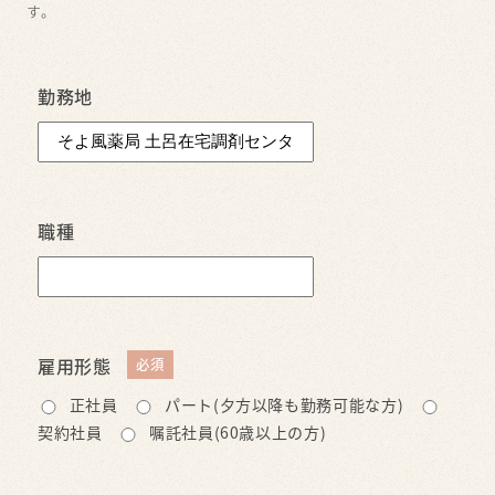
す。
勤務地
職種
雇用形態
正社員
パート(夕方以降も勤務可能な方)
契約社員
嘱託社員(60歳以上の方)