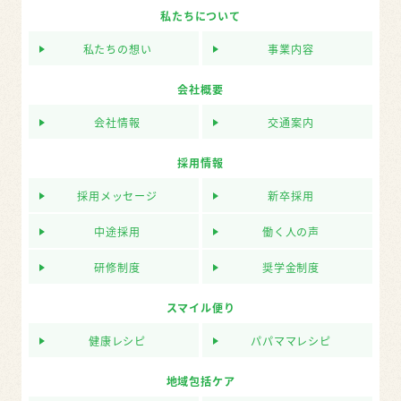
私たちについて
私たちの想い
事業内容
会社概要
会社情報
交通案内
採用情報
採用メッセージ
新卒採用
中途採用
働く人の声
研修制度
奨学金制度
スマイル便り
健康レシピ
パパママレシピ
地域包括ケア