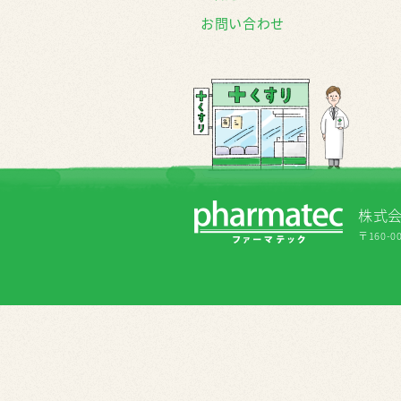
お問い合わせ
株式
〒160-